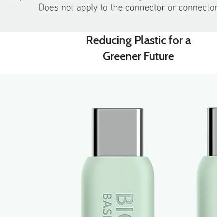
Reducing Plastic for a
Greener Future